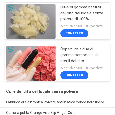
Culle di gomma naturali
del dito del locale senza
polvere di 100%
negotiable MOQ:100 pacchetti
CONTATTO
Coperture a dita di
gomma comode, culle
sterili del dito
negotiable MOQ:100 pacchetti
CONTATTO
Culle del dito del locale senza polvere
Fabbrica di elettronica Polvere antistatica colore nero libero
Camera pulita Orange Anti Slip Finger Cots