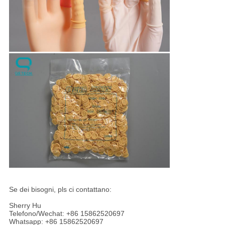
Se dei bisogni, pls ci contattano:
Sherry Hu
Telefono/Wechat: +86 15862520697
Whatsapp: +86 15862520697