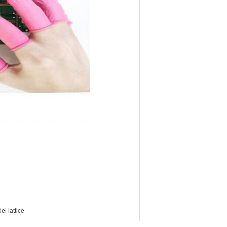
del lattice