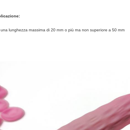
licazione:
 una lunghezza massima di 20 mm o più ma non superiore a 50 mm