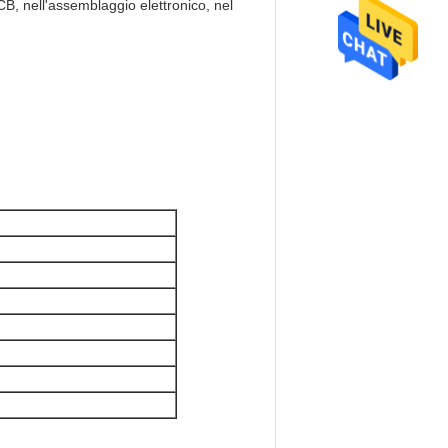
PCB, nell'assemblaggio elettronico, nel