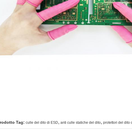
,
,
rodotto Tag:
culle del dito di ESD
anti culle statiche del dito
protettori del dito 