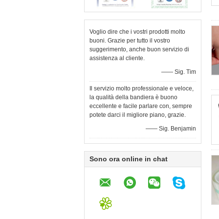
Voglio dire che i vostri prodotti molto
buoni. Grazie per tutto il vostro
suggerimento, anche buon servizio di
assistenza al cliente.
—— Sig. Tim
Il servizio molto professionale e veloce,
la qualità della bandiera è buono
eccellente e facile parlare con, sempre
potete darci il migliore piano, grazie.
—— Sig. Benjamin
Sono ora online in chat