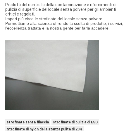
Prodotti del controllo della contaminazione e rifornimenti di
pulizia di superficie del locale senza polvere per gli ambienti
critici e regolati.
Impari più circa le strofinate del locale senza polvere.
Permettiamo alla scienza offrendo la scelta di prodotto, i servizi,
l'eccellenza trattata e la nostra gente per farla accadere.
strofinate senza filaccia
strofinate di pulizia di ESD
Strofinate di nylon della stanza pulita di 20%