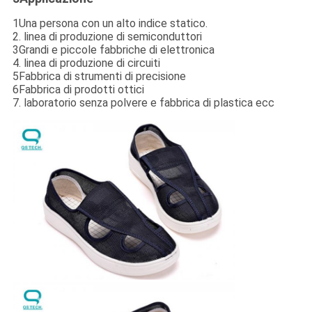
1Una persona con un alto indice statico.
2. linea di produzione di semiconduttori
3Grandi e piccole fabbriche di elettronica
4. linea di produzione di circuiti
5Fabbrica di strumenti di precisione
6Fabbrica di prodotti ottici
7. laboratorio senza polvere e fabbrica di plastica ecc