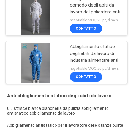
comodo degli abiti da
lavoro del poliestere anti
negotiable MOQ:20 pc/dimensione
CONTATTO
Abbigliamento statico
degli abiti da lavoro di
industria alimentare anti
negotiable MOQ:20 pc/dimensione
CONTATTO
Anti abbigliamento statico degli abiti da lavoro
0.5 strisce bianca biancheria da pulizia abbigliamento
antistatico abbigliamento da lavoro
Abbigliamento antistatico per il lavoratore delle stanze pulite