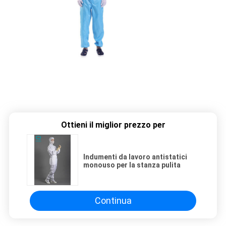
Ottieni il miglior prezzo per
Indumenti da lavoro antistatici
monouso per la stanza pulita
Continua