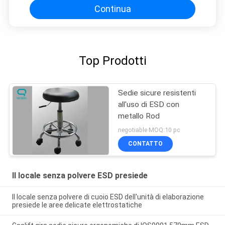
Continua
Top Prodotti
Sedie sicure resistenti
all'uso di ESD con
metallo Rod
negotiable MOQ:10 pc
CONTATTO
Il locale senza polvere ESD presiede
Il locale senza polvere di cuoio ESD dell'unità di elaborazione
presiede le aree delicate elettrostatiche