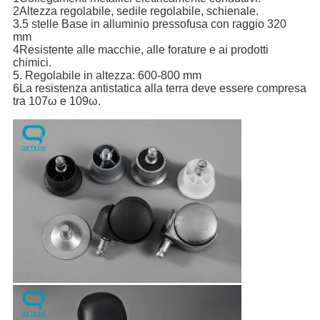
2Altezza regolabile, sedile regolabile, schienale.
3.5 stelle Base in alluminio pressofusa con raggio 320
mm
4Resistente alle macchie, alle forature e ai prodotti
chimici.
5. Regolabile in altezza: 600-800 mm
6La resistenza antistatica alla terra deve essere compresa
tra 107ω e 109ω.